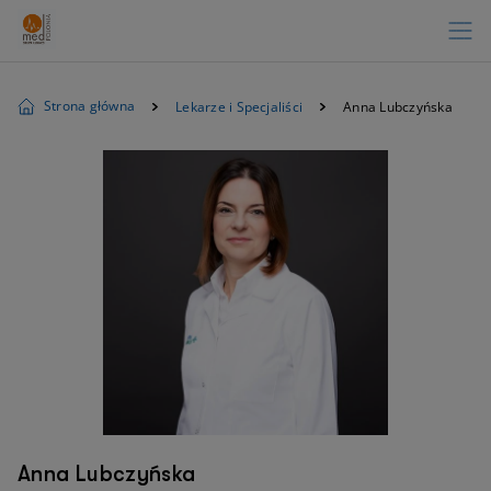
Strona główna
Lekarze i Specjaliści
Anna Lubczyńska
Anna Lubczyńska