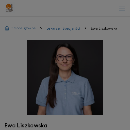
Strona główna
Lekarze i Specjaliści
Ewa Liszkowska
Ewa Liszkowska