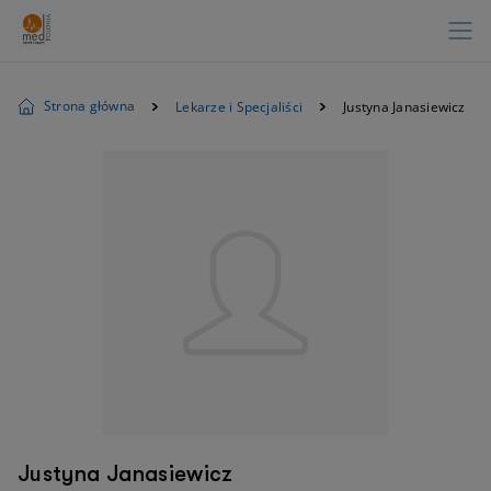
Strona główna
Lekarze i Specjaliści
Justyna Janasiewicz
Justyna Janasiewicz