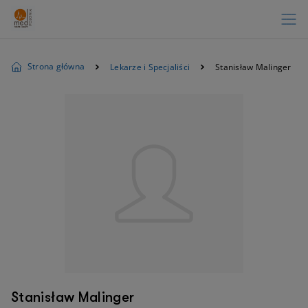
Strona główna
Lekarze i Specjaliści
Stanisław Malinger
Stanisław Malinger